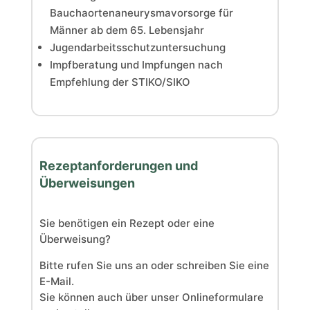
Bauchaortenaneurysmavorsorge für
Männer ab dem 65. Lebensjahr
Jugendarbeitsschutzuntersuchung
Impfberatung und Impfungen nach
Empfehlung der STIKO/SIKO
Rezeptanforderungen und
Überweisungen
Sie benötigen ein Rezept oder eine
Überweisung?
Bitte rufen Sie uns an oder schreiben Sie eine
E-Mail.
Sie können auch über unser Onlineformulare