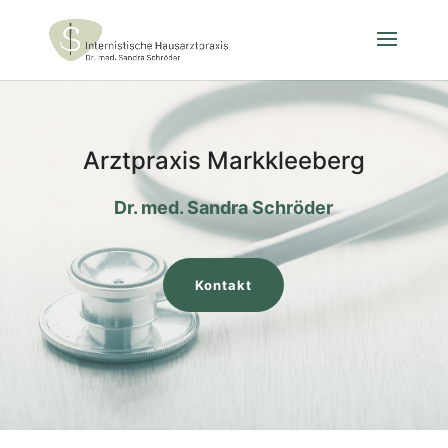
Arztpraxis Markkleeberg
Dr. med. Sandra Schröder
Kontakt