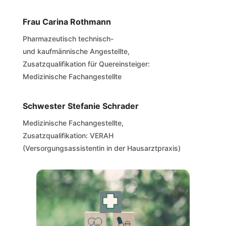
Frau Carina Rothmann
Pharmazeutisch technisch-
und kaufmännische Angestellte,
Zusatzqualifikation für Quereinsteiger:
Medizinische Fachangestellte
Schwester Stefanie Schrader
Medizinische Fachangestellte,
Zusatzqualifikation: VERAH
(Versorgungsassistentin in der Hausarztpraxis)