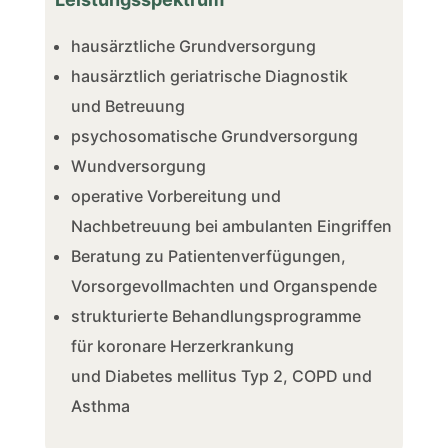
hausärztliche Grundversorgung
hausärztlich geriatrische Diagnostik
und Betreuung
psychosomatische Grundversorgung
Wundversorgung
operative Vorbereitung und
Nachbetreuung bei ambulanten Eingriffen
Beratung zu Patientenverfügungen,
Vorsorgevollmachten und Organspende
strukturierte Behandlungsprogramme
für koronare Herzerkrankung
und Diabetes mellitus Typ 2,
COPD und
Asthma