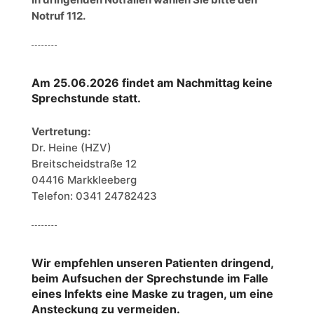
Notruf 112.
Am 25.06.2026 findet am Nachmittag keine
Sprechstunde statt.
Vertretung:
Dr. Heine (HZV)
Breitscheidstraße 12
04416 Markkleeberg
Telefon: 0341 24782423
Wir empfehlen unseren Patienten dringend,
beim Aufsuchen der Sprechstunde im Falle
eines Infekts eine Maske zu tragen, um eine
Ansteckung zu vermeiden.