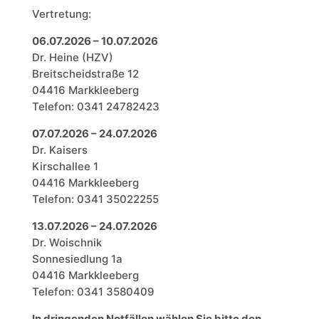
Vertretung:
06.07.2026 – 10.07.2026
Dr. Heine (HZV)
Breitscheidstraße 12
04416 Markkleeberg
Telefon: 0341 24782423
07.07.2026 – 24.07.2026
Dr. Kaisers
Kirschallee 1
04416 Markkleeberg
Telefon: 0341 35022255
13.07.2026 – 24.07.2026
Dr. Woischnik
Sonnesiedlung 1a
04416 Markkleeberg
Telefon: 0341 3580409
In dringenden Notfällen wählen Sie bitte den