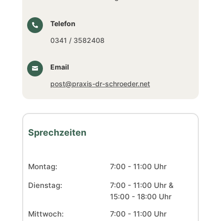
Telefon

0341 / 3582408
Email

post@praxis-dr-schroeder.net
Sprechzeiten
Montag:
7:00 - 11:00 Uhr
Dienstag:
7:00 - 11:00 Uhr &
15:00 - 18:00 Uhr
Mittwoch:
7:00 - 11:00 Uhr