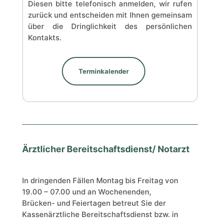
Diesen bitte telefonisch anmelden, wir rufen
zurück und entscheiden mit Ihnen gemeinsam
über die Dringlichkeit des persönlichen
Kontakts.
Terminkalender
Ärztlicher Bereitschaftsdienst/ Notarzt
In dringenden Fällen Montag bis Freitag von
19.00 – 07.00 und an Wochenenden,
Brücken- und Feiertagen betreut Sie der
Kassenärztliche Bereitschaftsdienst bzw. in