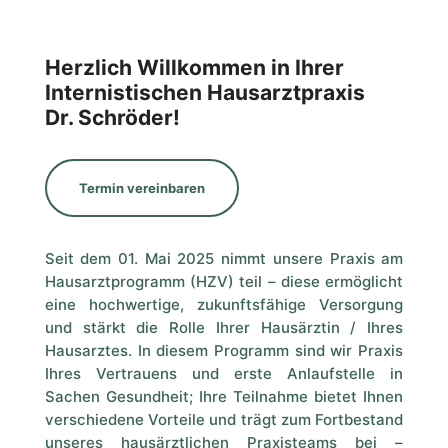
Herzlich Willkommen in Ihrer
Internistischen Hausarztpraxis
Dr. Schröder!
Termin vereinbaren
Seit dem 01. Mai 2025 nimmt unsere Praxis am
Hausarztprogramm (HZV) teil – diese ermöglicht
eine hochwertige, zukunftsfähige Versorgung
und stärkt die Rolle Ihrer Hausärztin / Ihres
Hausarztes. In diesem Programm sind wir Praxis
Ihres Vertrauens und erste Anlaufstelle in
Sachen Gesundheit;
Ihre Teilnahme bietet Ihnen
verschiedene Vorteile und trägt zum Fortbestand
unseres hausärztlichen Praxisteams bei
–