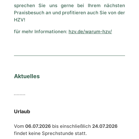
sprechen Sie uns gerne bei Ihrem nächsten
Praxisbesuch an und profitieren auch Sie von der
HZV!
für mehr Informationen:
hzv.de/warum-hzv/
Aktuelles
Urlaub
Vom
06.07.2026
bis einschließlich
24.07.2026
findet keine Sprechstunde statt.