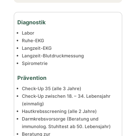
Diagnostik
Labor
Ruhe-EKG
Langzeit-EKG
Langzeit-Blutdruckmessung
Spirometrie
Prävention
Check-Up 35 (alle 3 Jahre)
Check-Up zwischen 18. – 34. Lebensjahr
(einmalig)
Hautkrebsscreening (alle 2 Jahre)
Darmkrebsvorsorge (Beratung und
immunolog. Stuhltest ab 50. Lebensjahr)
Beratung zur