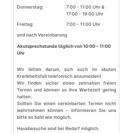
Donnerstag:
7:00 - 11:00 Uhr &
17:00 - 19:00 Uhr
Freitag:
7:00 - 11:00 Uhr
und nach Vereinbarung
Akutsprechstunde täglich von 10:00 – 11:00
Uhr
Wir bitten darum, sich auch im akuten
Krankheitsfall telefonisch anzumelden!
Wir finden sicher einen zeitnahen freien
Termin und können so Ihre Wartezeit gering
halten.
Sollten Sie einen vereinbarten Termin nicht
wahrnehmen können – informieren Sie uns
bitte so bald wie möglich.
Hausbesuche sind bei Bedarf möglich.