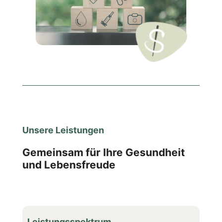
Unsere Leistungen
Gemeinsam für Ihre Gesundheit
und Lebensfreude
Leistungsspektrum