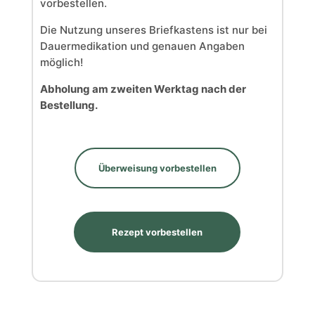
vorbestellen.
Die Nutzung unseres Briefkastens ist nur bei
Dauermedikation und genauen Angaben
möglich!
Abholung
am zweiten Werktag nach der
Bestellung
.
Überweisung vorbestellen
Rezept vorbestellen