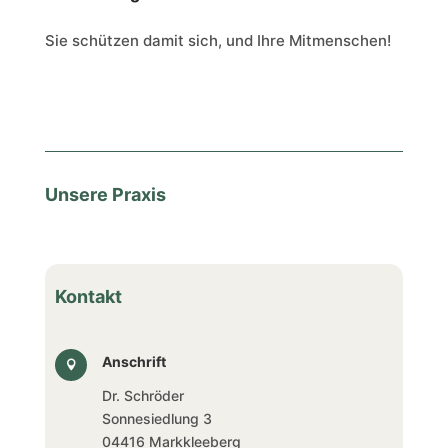
Sie schützen damit sich, und Ihre Mitmenschen!
Unsere Praxis
Kontakt
Anschrift

Dr. Schröder
Sonnesiedlung 3
04416 Markkleeberg